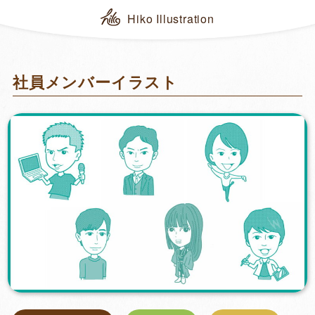
Hiko Illustration
社員メンバーイラスト