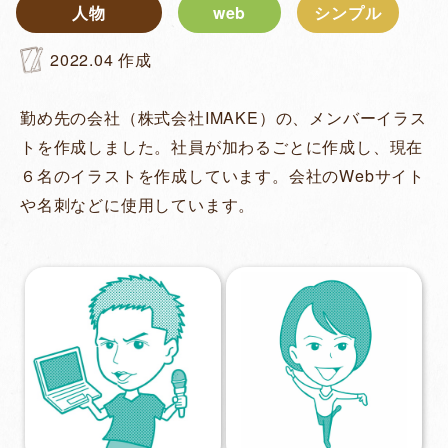
人物
web
シンプル
2022.04
作成
勤め先の会社（
株式会社IMAKE
）の、メンバーイラス
トを作成しました。社員が加わるごとに作成し、現在
６名のイラストを作成しています。会社のWebサイト
や名刺などに使用しています。