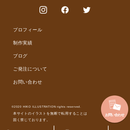
プロフィール
制作実績
ブログ
ご発注について
お問い合わせ
©2020 HIKO ILLUSTRATION rights reserved.
本サイトのイラストを無断で転用することは
お問い合わせ
固く禁じております。