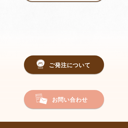
ご発注について
お問い合わせ