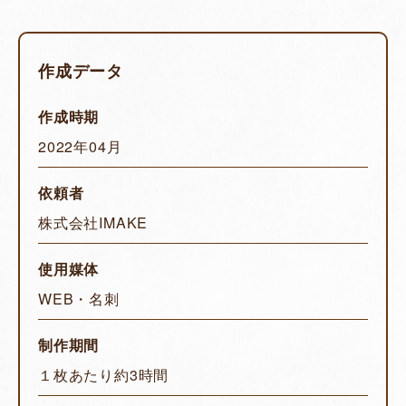
作成データ
作成時期
2022年04月
依頼者
株式会社IMAKE
使用媒体
WEB・名刺
制作期間
１枚あたり約3時間