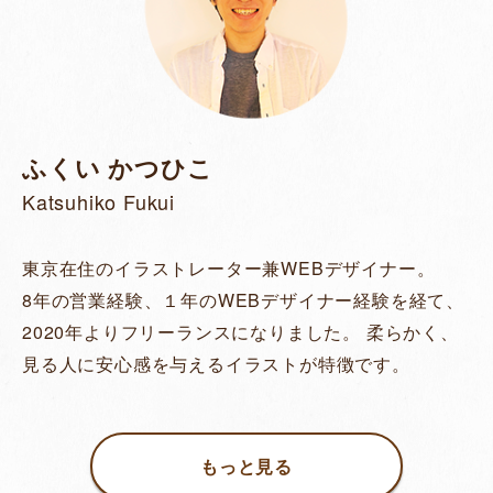
ふくい かつひこ
Katsuhiko Fukui
東京在住のイラストレーター兼WEBデザイナー。
8年の営業経験、１年のWEBデザイナー経験を経て、
2020年よりフリーランスになりました。 柔らかく、
見る人に安心感を与えるイラストが特徴です。
もっと見る