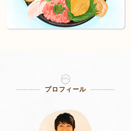
プロフィール