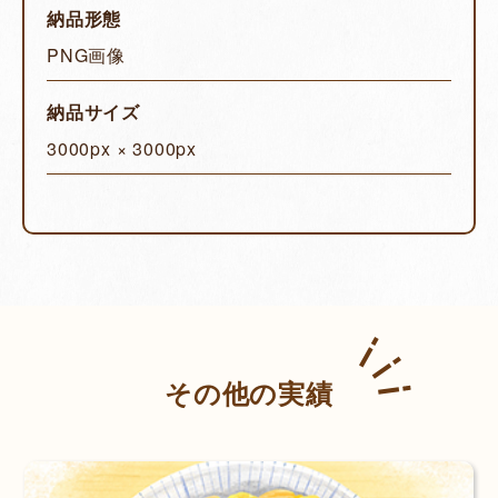
納品形態
PNG画像
納品サイズ
3000px × 3000px
その他の実績