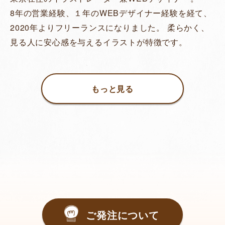
8年の営業経験、１年のWEBデザイナー経験を経て、
2020年よりフリーランスになりました。 柔らかく、
見る人に安心感を与えるイラストが特徴です。
もっと見る
ご発注について