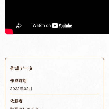
作成データ
作成時期
2022年02月
依頼者
動画クリエイター