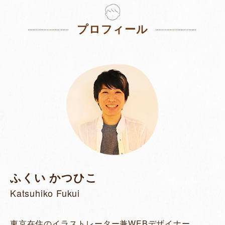
プロフィール
ふくい かつひこ
Katsuhiko Fukui
東京在住のイラストレーター兼WEBデザイナー。