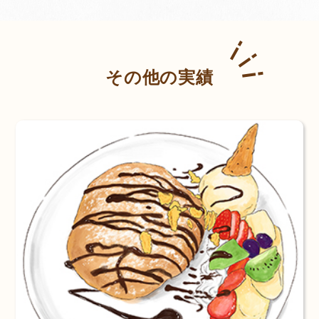
その他の実績