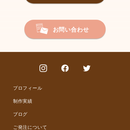
お問い合わせ
プロフィール
制作実績
ブログ
ご発注について