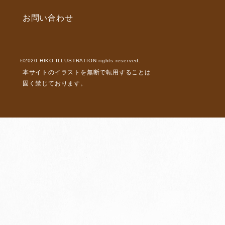
お問い合わせ
©2020 HIKO ILLUSTRATION rights reserved.
本サイトのイラストを無断で転用することは
固く禁じております。