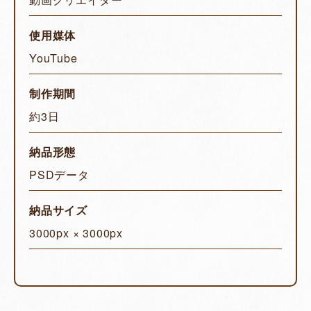
使用媒体
YouTube
制作期間
約3日
納品形態
PSDデータ
納品サイズ
3000px × 3000px