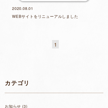
2020.08.01
WEBサイトをリニューアルしました
1
カテゴリ
お知らせ
(3)