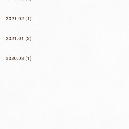
2021.02
(1)
2021.01
(3)
2020.08
(1)