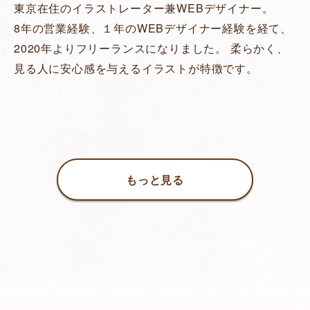
東京在住のイラストレーター兼WEBデザイナー。
8年の営業経験、１年のWEBデザイナー経験を経て、
2020年よりフリーランスになりました。 柔らかく、
見る人に安心感を与えるイラストが特徴です。
もっと見る