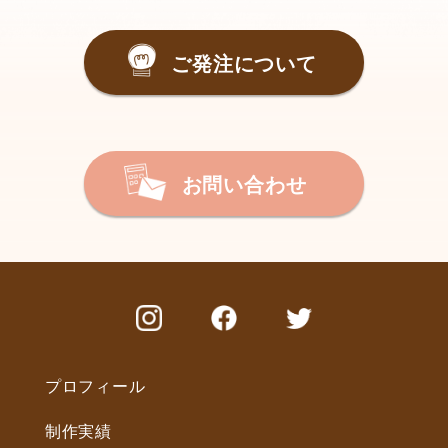
ご発注について
お問い合わせ
プロフィール
制作実績