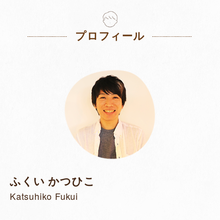
プロフィール
ふくい かつひこ
Katsuhiko Fukui