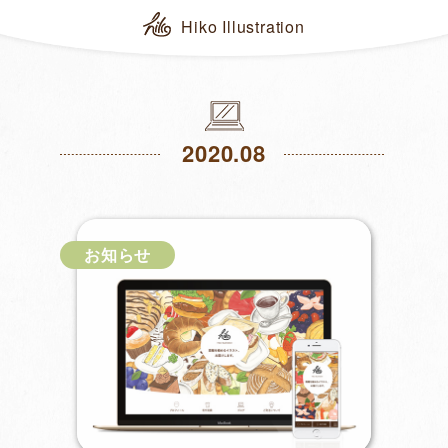
Hiko Illustration
2020.08
お知らせ