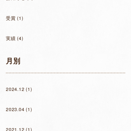
受賞
(1)
実績
(4)
月別
2024.12
(1)
2023.04
(1)
2021.12
(1)