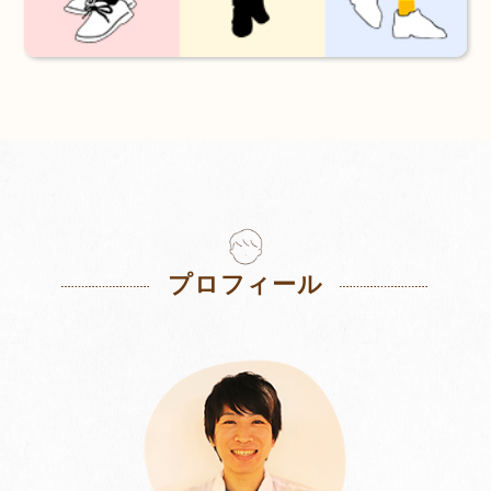
プロフィール