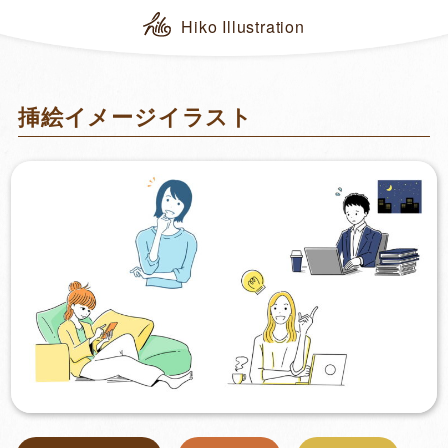
Hiko Illustration
挿絵イメージイラスト