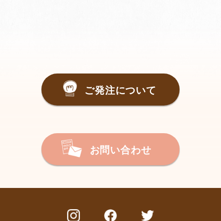
ご発注について
お問い合わせ