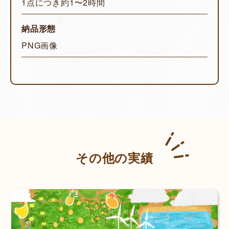
1点につき約1〜2時間
納品形態
PNG画像
その他の実績