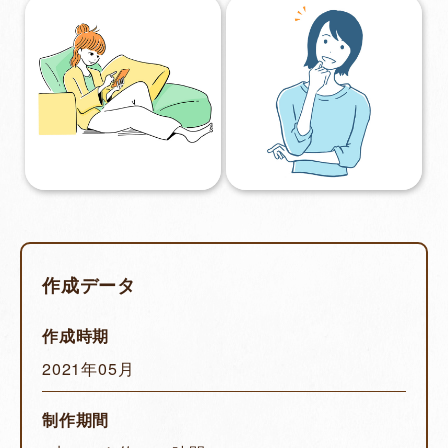
作成データ
作成時期
2021年05月
制作期間