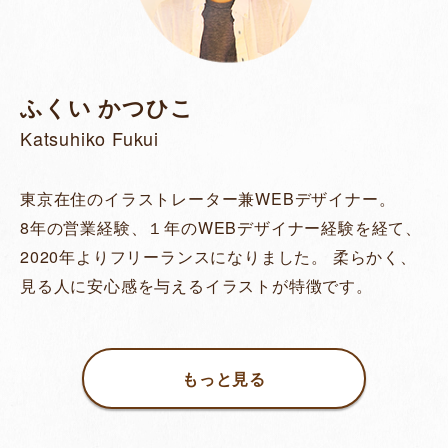
ふくい かつひこ
Katsuhiko Fukui
東京在住のイラストレーター兼WEBデザイナー。
8年の営業経験、１年のWEBデザイナー経験を経て、
2020年よりフリーランスになりました。 柔らかく、
見る人に安心感を与えるイラストが特徴です。
もっと見る