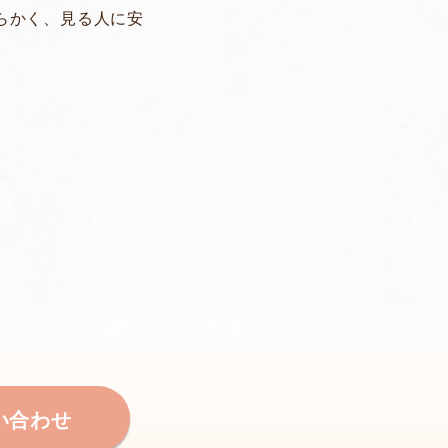
らかく、見る人に安
い合わせ