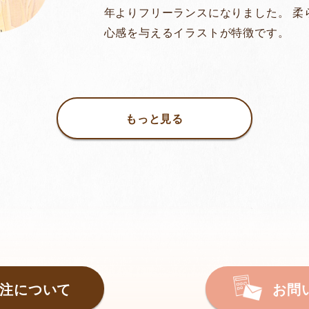
年よりフリーランスになりました。 柔
心感を与えるイラストが特徴です。
もっと見る
注について
お問