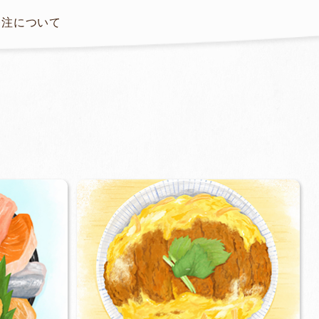
発注について