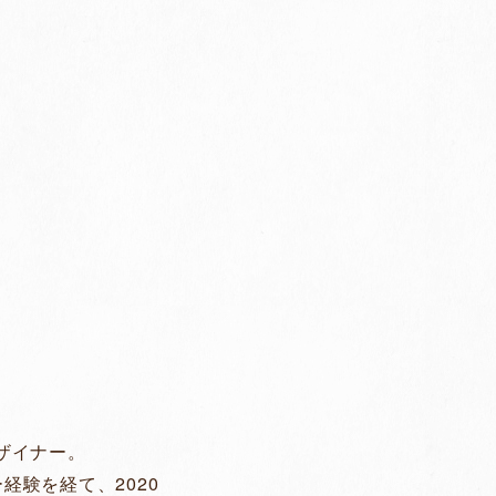
ザイナー。
経験を経て、2020