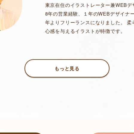
東京在住のイラストレーター兼WEBデ
8年の営業経験、１年のWEBデザイナー
年よりフリーランスになりました。 柔
心感を与えるイラストが特徴です。
もっと見る