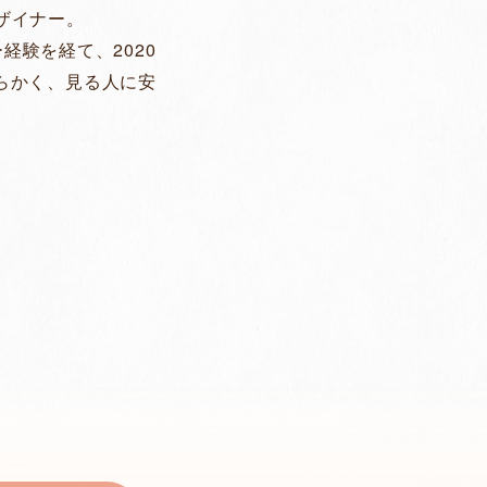
ザイナー。
経験を経て、2020
らかく、見る人に安