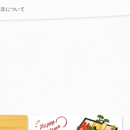
発注について